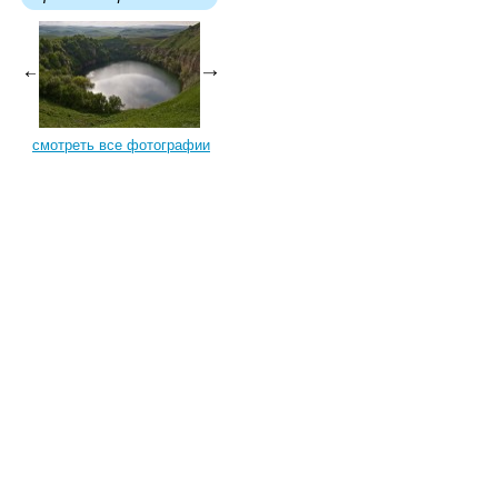
смотреть все фотографии