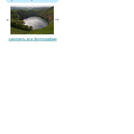
смотреть все фотографии