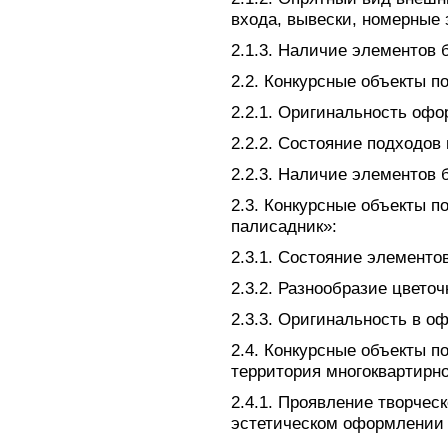
входа, вывески, номерные 
2.1.3. Наличие элементов 
2.2. Конкурсные объекты 
2.2.1. Оригинальность оф
2.2.2. Состояние подходов 
2.2.3. Наличие элементов 
2.3. Конкурсные объекты 
палисадник»:
2.3.1. Состояние элементо
2.3.2. Разнообразие цвето
2.3.3. Оригинальность в о
2.4. Конкурсные объекты 
территория многоквартирно
2.4.1. Проявление творчес
эстетическом оформлении 