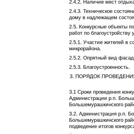
2.4.2. Наличие мест отдых
2.4.3. Техническое состоя
дому в надлежащем состоян
2.5. Конкурсные объекты 
работ по благоустройству 
2.5.1. Участие жителей в с
микрорайона.
2.5.2. Опрятный вид фасад
2.5.3. Благоустроенность.
3. ПОРЯДОК ПРОВЕДЕНИ
3.1 Сроки проведения конк
Администрации р.п. Боль
Большемурашкинского рай
3.2. Администрация р.п. 
Большемурашкинского райо
подведение итогов конкурс