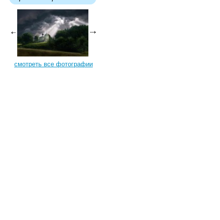
смотреть все фотографии