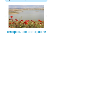
смотреть все фотографии