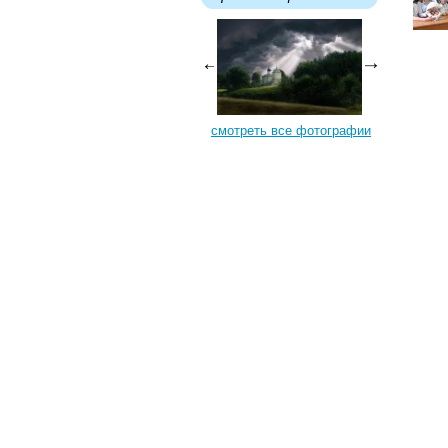
смотреть все фотографии