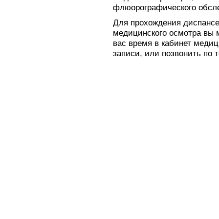
флюорографического обслед
Для прохождения диспансе
медицинского осмотра вы 
вас время в кабинет меди
записи, или позвонить по т