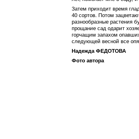
Затем приходит время глад
40 сортов. Потом зацветаю
разнообразные растения б
прощание сад одарит хозяе
горчащим запахом опавших
следующей весной все опя
Надежда ФЕДОТОВА
Фото автора