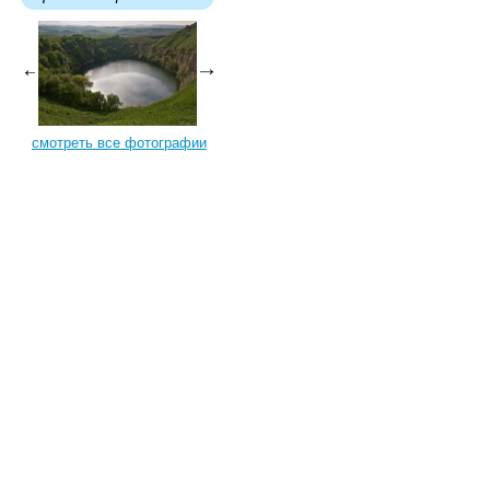
смотреть все фотографии