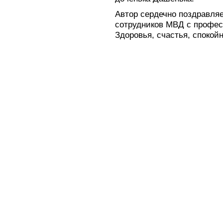
Автор сердечно поздравляе
сотрудников МВД с профе
Здоровья, счастья, спокой