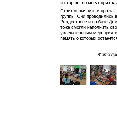
и старше, но могут приход
Стоит упомянуть и про за
группы. Они проводились в
Рождествене и на базе Дом
тоже смогли наполнить св
увлекательным мероприяти
память о которых останетс
Фото пр