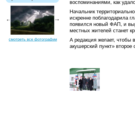
воспоминаниями, как удало
Начальник территориально
искренне поблагодарила гл
появился новый ФАП, и вы
местных жителей станет кр
А редакция желает, чтобы
смотреть все фотографии
акушерский пункт» второе