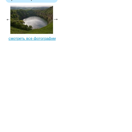
смотреть все фотографии