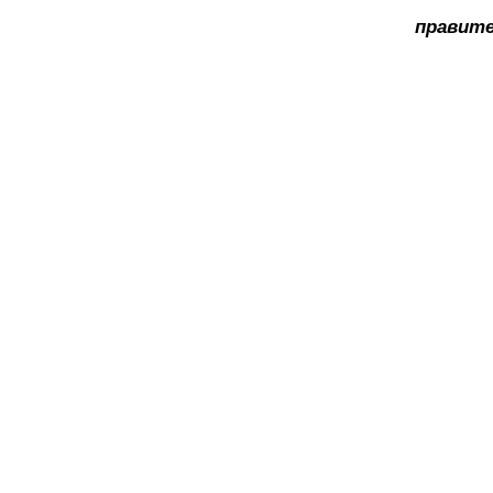
правите