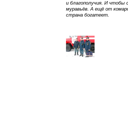
и благополучия. И чтобы 
муравьёв. А ещё от комар
страна богатеет.