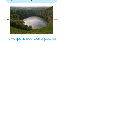
смотреть все фотографии