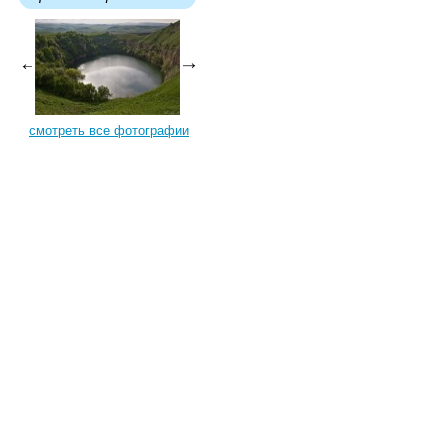
смотреть все фотографии