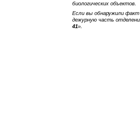
биологических объектов.
Если вы обнаружили факт
дежурную часть отделени
41
».