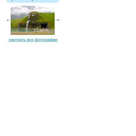
смотреть все фотографии