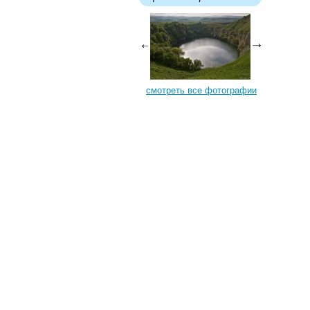
смотреть все фотографии