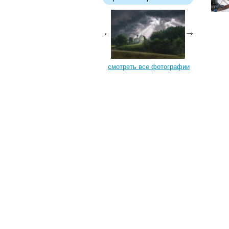
смотреть все фотографии