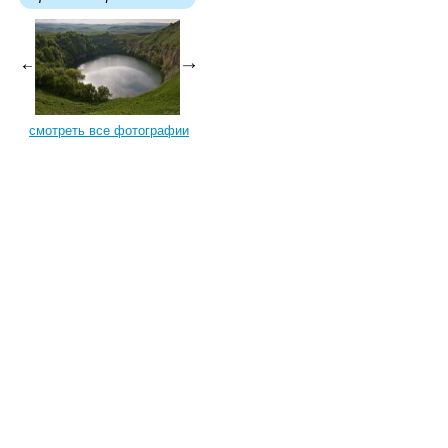
смотреть все фотографии