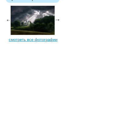
смотреть все фотографии