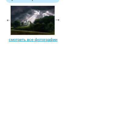
смотреть все фотографии