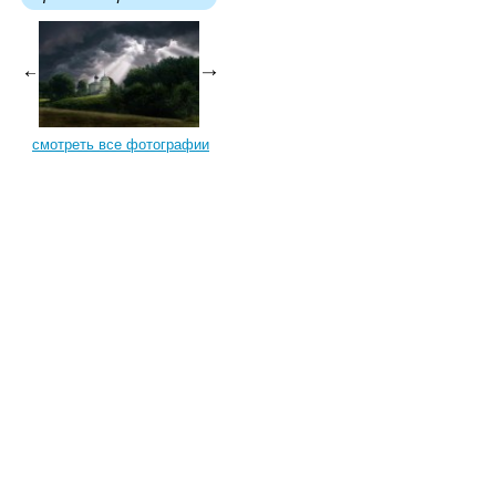
смотреть все фотографии