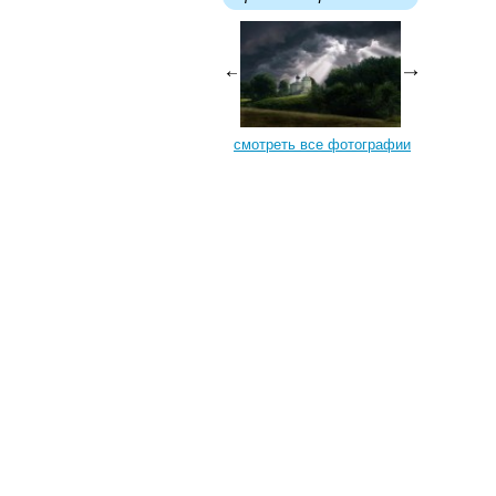
смотреть все фотографии