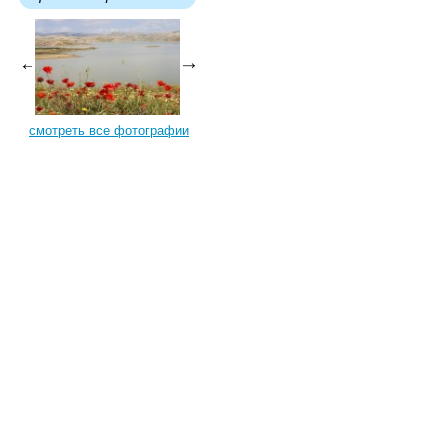
смотреть все фотографии