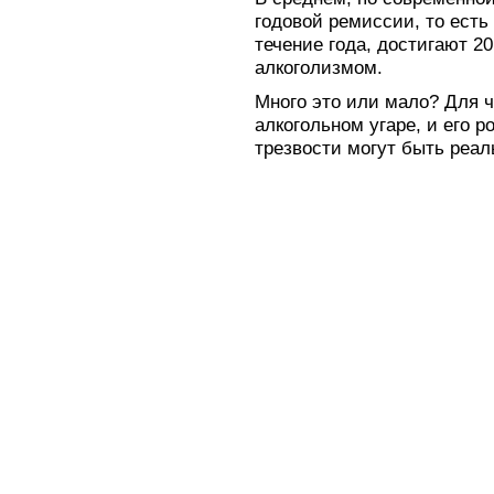
годовой ремиссии, то есть
течение года, достигают 2
алкоголизмом.
Много это или мало? Для 
алкогольном угаре, и его 
трезвости могут быть реа