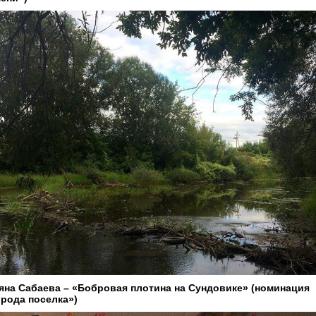
яна Сабаева – «Бобровая плотина на Сундовике» (номинация
рода поселка»)