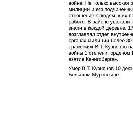
войне. Не только высокая 
милиции и его подчиненны
отношение к людям, к их 
работе. В районе уважали
знали в каждой деревне. 
возглавлял отдел внутренн
органах милиции более 30 
сражениях В.Т. Кузнецов 
войны 1 степени, орденом
взятие Кенигсберга».
Умер В.Т. Кузнецов 10 дека
Большом Мурашкине.