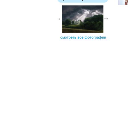
смотреть все фотографии