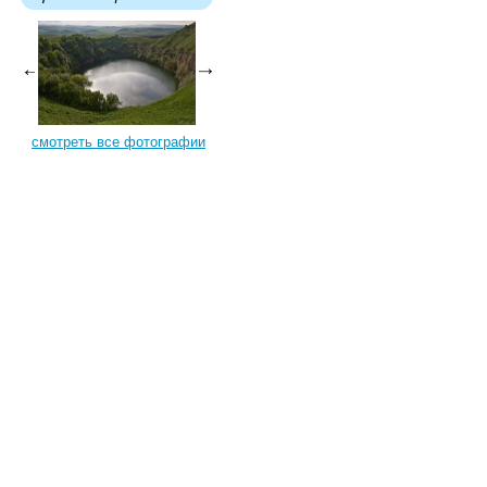
смотреть все фотографии