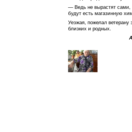
— Ведь не вырастят сами, 
будут есть магазинную хи
Уезжая, пожелал ветерану 
близких и родных.