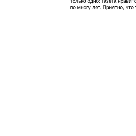
только одно: газета нрави
по многу лет. Приятно, что