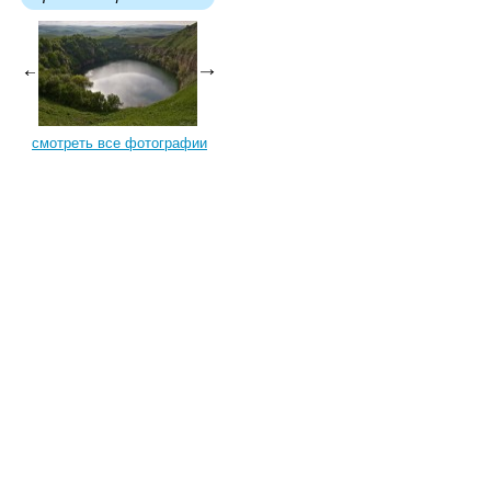
смотреть все фотографии