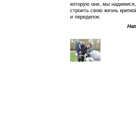
которую они, мы надеемся,
строить свою жизнь крепко
и переделок.
На