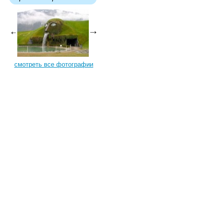
смотреть все фотографии