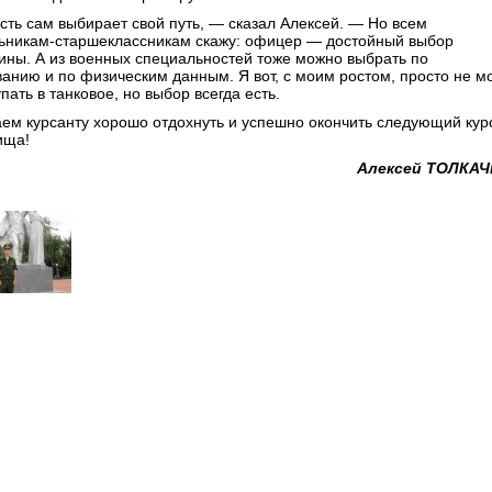
сть сам выбирает свой путь, — сказал Алексей. — Но всем
ьникам-старшеклассникам скажу: офицер — достойный выбор
ины. А из военных специальностей тоже можно выбрать по
ванию и по физическим данным. Я вот, с моим ростом, просто не м
пать в танковое, но выбор всегда есть.
ем курсанту хорошо отдохнуть и успешно окончить следующий кур
ища!
Алексей ТОЛКАЧ