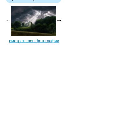
смотреть все фотографии