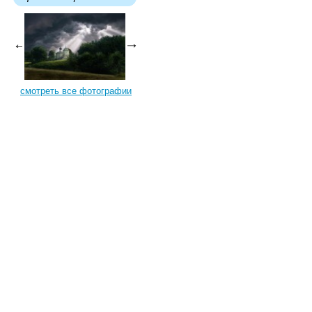
смотреть все фотографии