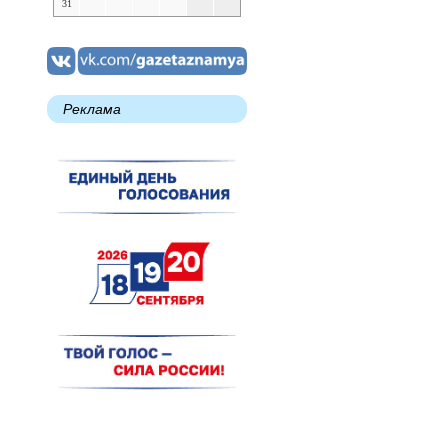
31
Реклама