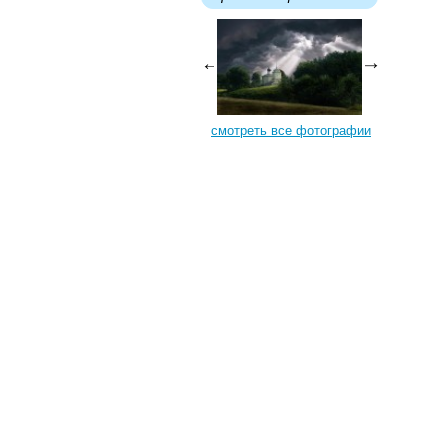
смотреть все фотографии