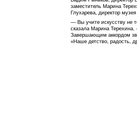
заместитель Марина Терех
Глухарева, директор музея
— Вы учите искусству не т
сказала Марина Терехина.
Завершающим аккордом зву
«Наше детство, радость, д