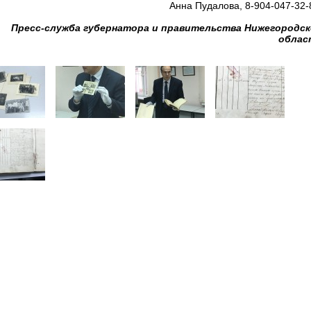
Анна Пудалова, 8-904-047-32-
Пресс-служба губернатора и правительства Нижегородс
облас