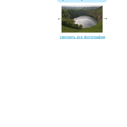
смотреть все фотографии