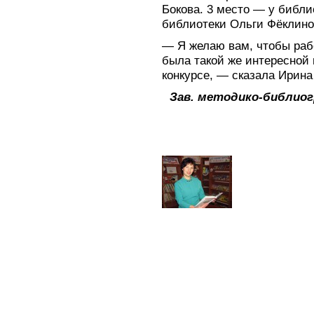
Бокова. 3 место — у библи
библиотеки Ольги Фёклино
— Я желаю вам, чтобы рабо
была такой же интересной 
конкурсе, — сказала Ирина
Зав. методико-библио