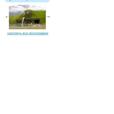
смотреть все фотографии