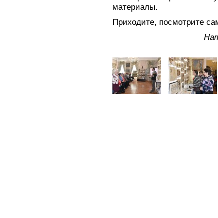
материалы.
Приходите, посмотрите сам
На