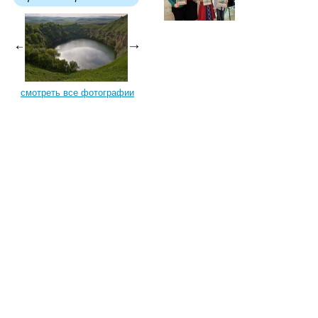
смотреть все фотографии