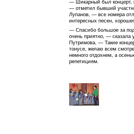
— Шикарный был концерт, 
— отметил бывший участн
Лупанов, — все номера от
интересных песен, хорошег
— Спасибо большое за под
очень приятно, — сказала 
Путримова. — Такие конце
тонусе, желаю всем смотр
немного отдохнем, а осен
репетициям.