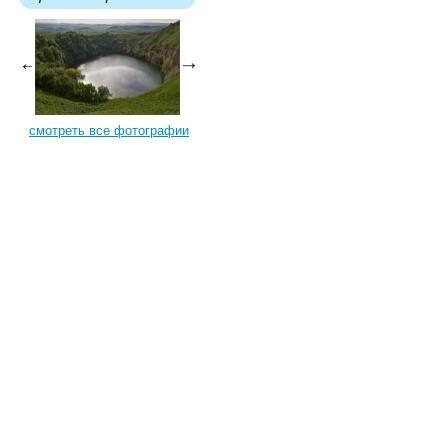
смотреть все фотографии